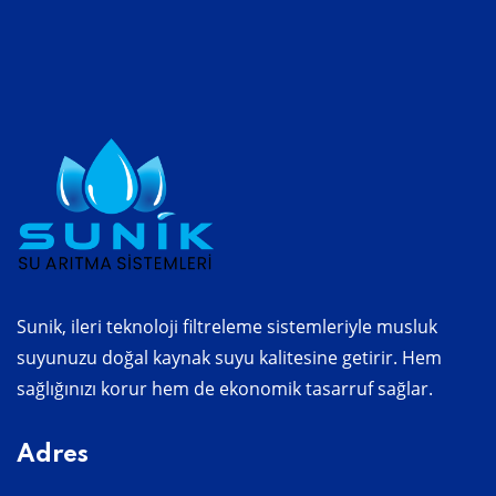
Sunik, ileri teknoloji filtreleme sistemleriyle musluk
suyunuzu doğal kaynak suyu kalitesine getirir. Hem
sağlığınızı korur hem de ekonomik tasarruf sağlar.
Adres