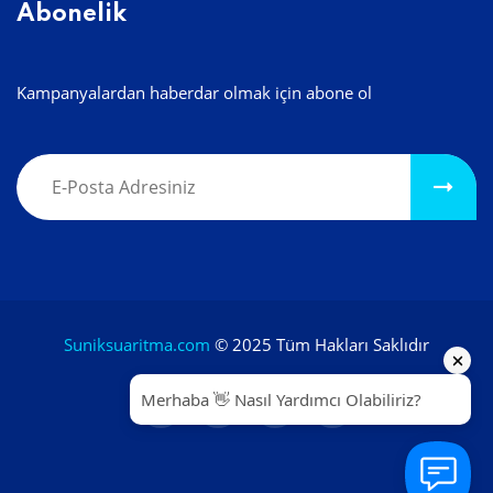
Abonelik
Kampanyalardan haberdar olmak için abone ol
Suniksuaritma.com
© 2025 Tüm Hakları Saklıdır