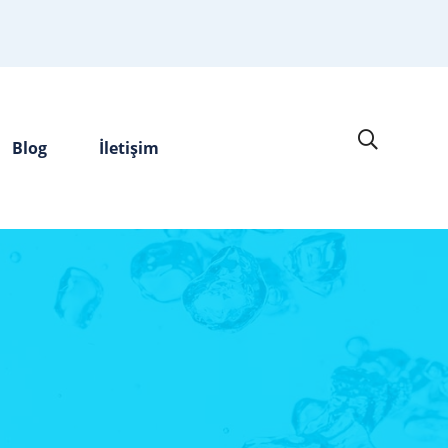
Blog
İletişim