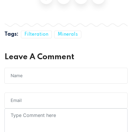
Tags:
Filteration
Minerals
Leave A Comment