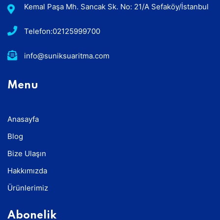
Kemal Paşa Mh. Sancak Sk. No: 21/A Sefaköy/İstanbul
Telefon:02125999700
info@suniksuaritma.com
Menu
Anasayfa
Blog
Bize Ulaşın
Hakkımızda
Ürünlerimiz
Abonelik