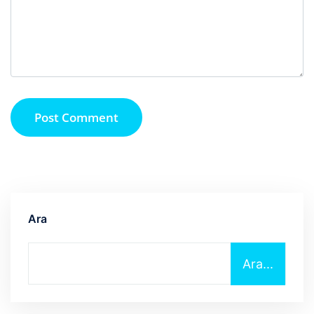
Post Comment
Ara
Ara...