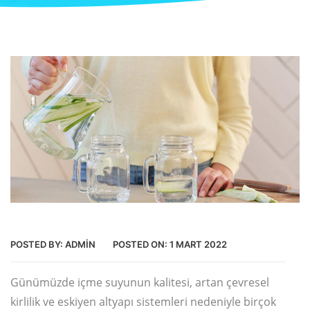
POSTED BY:
ADMIN
POSTED ON:
1 MART 2022
Günümüzde içme suyunun kalitesi, artan çevresel
kirlilik ve eskiyen altyapı sistemleri nedeniyle birçok