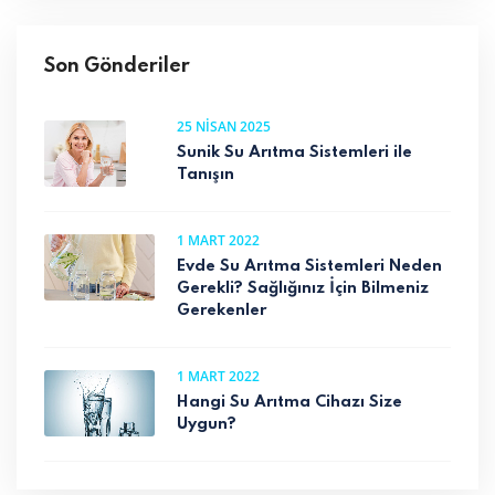
Son Gönderiler
25 NISAN 2025
Sunik Su Arıtma Sistemleri ile
Tanışın
1 MART 2022
Evde Su Arıtma Sistemleri Neden
Gerekli? Sağlığınız İçin Bilmeniz
Gerekenler
1 MART 2022
Hangi Su Arıtma Cihazı Size
Uygun?