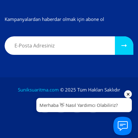
Kampanyalardan haberdar olmak için abone ol
Suniksuaritma.com
© 2025 Tüm Hakları Saklıdır