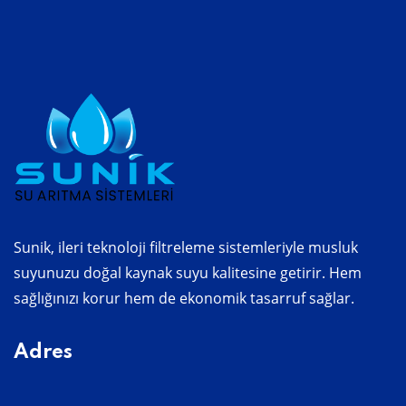
Sunik, ileri teknoloji filtreleme sistemleriyle musluk
suyunuzu doğal kaynak suyu kalitesine getirir. Hem
sağlığınızı korur hem de ekonomik tasarruf sağlar.
Adres