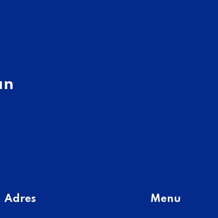
ın
Adres
Menu