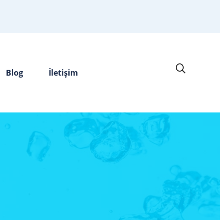
Blog
İletişim