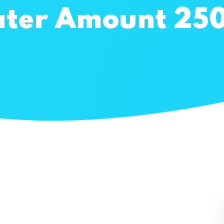
ter Amount 25