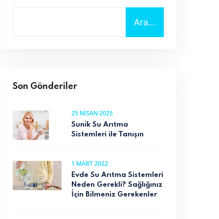
Ara...
Son Gönderiler
25 NISAN 2025
Sunik Su Arıtma
Sistemleri ile Tanışın
1 MART 2022
Evde Su Arıtma Sistemleri
Neden Gerekli? Sağlığınız
İçin Bilmeniz Gerekenler